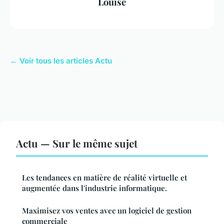
Louise
← Voir tous les articles Actu
Actu — Sur le même sujet
Les tendances en matière de réalité virtuelle et
augmentée dans l'industrie informatique.
Maximisez vos ventes avec un logiciel de gestion
commerciale