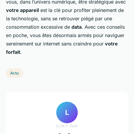
vous, dans l’univers numérique, être stratégique avec
votre appareil
est la clé pour profiter pleinement de
la technologie, sans se retrouver piégé par une
consommation excessive de
data
. Avec ces conseils
en poche, vous êtes désormais armés pour naviguer
sereinement sur internet sans craindre pour
votre
forfait
.
Actu
L
ECRIT PAR