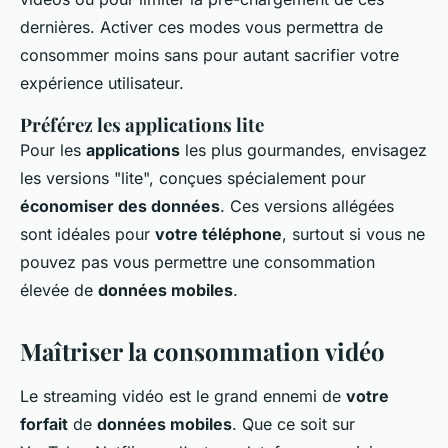
dernières. Activer ces modes vous permettra de
consommer moins sans pour autant sacrifier votre
expérience utilisateur.
Préférez les applications lite
Pour les
applications
les plus gourmandes, envisagez
les versions "lite", conçues spécialement pour
économiser des données
. Ces versions allégées
sont idéales pour
votre téléphone
, surtout si vous ne
pouvez pas vous permettre une consommation
élevée de
données mobiles
.
Maîtriser la consommation vidéo
Le streaming vidéo est le grand ennemi de
votre
forfait
de
données mobiles
. Que ce soit sur