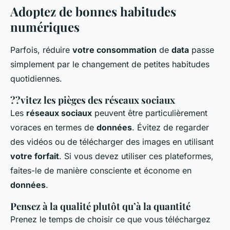
Adoptez de bonnes habitudes
numériques
Parfois, réduire
votre consommation
de
data
passe
simplement par le changement de petites habitudes
quotidiennes.
??vitez les pièges des réseaux sociaux
Les
réseaux sociaux
peuvent être particulièrement
voraces en termes de
données
. Évitez de regarder
des vidéos ou de télécharger des images en utilisant
votre forfait
. Si vous devez utiliser ces plateformes,
faites-le de manière consciente et économe en
données
.
Pensez à la qualité plutôt qu’à la quantité
Prenez le temps de choisir ce que vous téléchargez