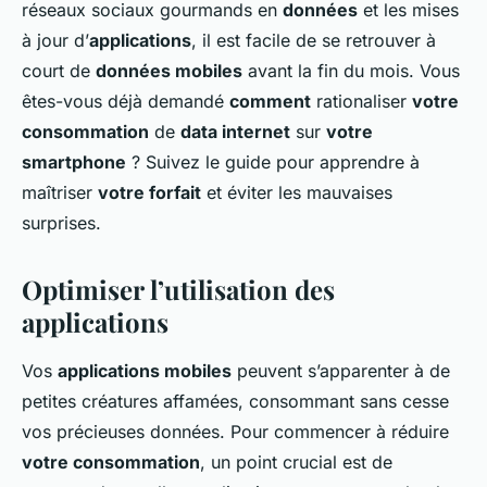
réseaux sociaux gourmands en
données
et les mises
à jour d’
applications
, il est facile de se retrouver à
court de
données mobiles
avant la fin du mois. Vous
êtes-vous déjà demandé
comment
rationaliser
votre
consommation
de
data internet
sur
votre
smartphone
? Suivez le guide pour apprendre à
maîtriser
votre forfait
et éviter les mauvaises
surprises.
Optimiser l’utilisation des
applications
Vos
applications mobiles
peuvent s’apparenter à de
petites créatures affamées, consommant sans cesse
vos précieuses données. Pour commencer à réduire
votre consommation
, un point crucial est de