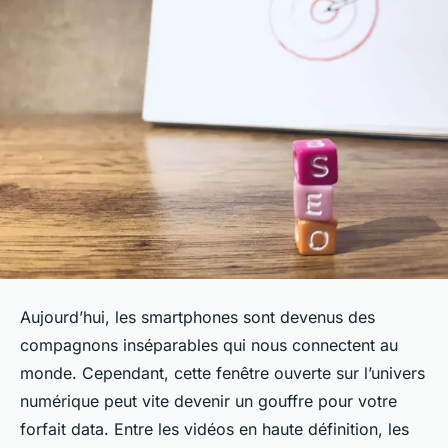
Aujourd’hui, les smartphones sont devenus des
compagnons inséparables qui nous connectent au
monde. Cependant, cette fenêtre ouverte sur l’univers
numérique peut vite devenir un gouffre pour votre
forfait data. Entre les vidéos en haute définition, les