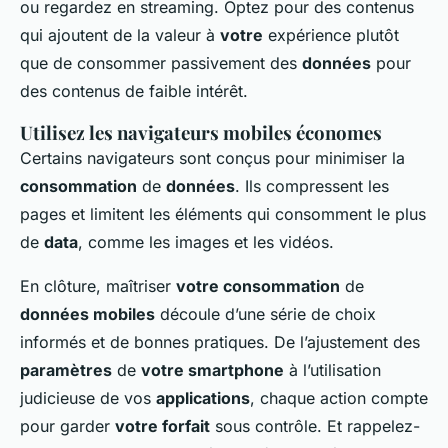
ou regardez en streaming. Optez pour des contenus
qui ajoutent de la valeur à
votre
expérience plutôt
que de consommer passivement des
données
pour
des contenus de faible intérêt.
Utilisez les navigateurs mobiles économes
Certains navigateurs sont conçus pour minimiser la
consommation
de
données
. Ils compressent les
pages et limitent les éléments qui consomment le plus
de
data
, comme les images et les vidéos.
En clôture, maîtriser
votre consommation
de
données mobiles
découle d’une série de choix
informés et de bonnes pratiques. De l’ajustement des
paramètres
de
votre smartphone
à l’utilisation
judicieuse de vos
applications
, chaque action compte
pour garder
votre forfait
sous contrôle. Et rappelez-