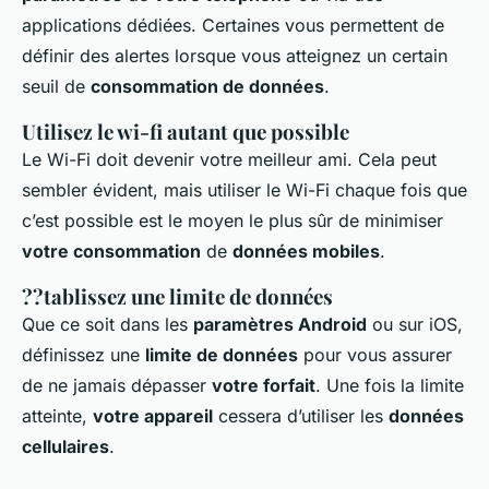
applications dédiées. Certaines vous permettent de
définir des alertes lorsque vous atteignez un certain
seuil de
consommation de données
.
Utilisez le wi-fi autant que possible
Le Wi-Fi doit devenir votre meilleur ami. Cela peut
sembler évident, mais utiliser le Wi-Fi chaque fois que
c’est possible est le moyen le plus sûr de minimiser
votre consommation
de
données mobiles
.
??tablissez une limite de données
Que ce soit dans les
paramètres Android
ou sur iOS,
définissez une
limite de données
pour vous assurer
de ne jamais dépasser
votre forfait
. Une fois la limite
atteinte,
votre appareil
cessera d’utiliser les
données
cellulaires
.