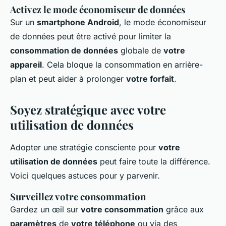
Activez le mode économiseur de données
Sur un
smartphone Android
, le mode économiseur
de données peut être activé pour limiter la
consommation de données
globale de
votre
appareil
. Cela bloque la consommation en arrière-
plan et peut aider à prolonger
votre forfait
.
Soyez stratégique avec votre
utilisation de données
Adopter une stratégie consciente pour
votre
utilisation de données
peut faire toute la différence.
Voici quelques astuces pour y parvenir.
Surveillez votre consommation
Gardez un œil sur
votre consommation
grâce aux
paramètres
de
votre téléphone
ou via des