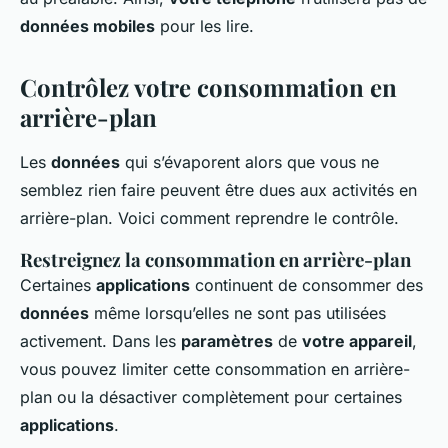
données mobiles
pour les lire.
Contrôlez votre consommation en
arrière-plan
Les
données
qui s’évaporent alors que vous ne
semblez rien faire peuvent être dues aux activités en
arrière-plan. Voici comment reprendre le contrôle.
Restreignez la consommation en arrière-plan
Certaines
applications
continuent de consommer des
données
même lorsqu’elles ne sont pas utilisées
activement. Dans les
paramètres
de
votre appareil
,
vous pouvez limiter cette consommation en arrière-
plan ou la désactiver complètement pour certaines
applications
.