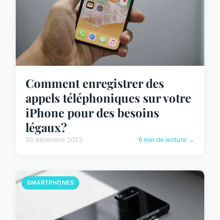
Comment enregistrer des
appels téléphoniques sur votre
iPhone pour des besoins
légaux?
30 décembre 2023
6 min de lecture →
SMARTPHONES