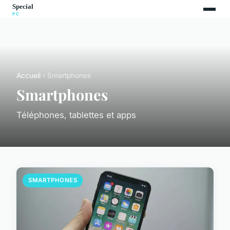
Accueil
› Smartphones
Smartphones
Téléphones, tablettes et apps
SMARTPHONES