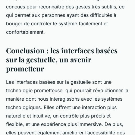
conçues pour reconnaître des gestes très subtils, ce
qui permet aux personnes ayant des difficultés à
bouger de contrôler le système facilement et
confortablement.
Conclusion : les interfaces basées
sur la gestuelle, un avenir
prometteur
Les interfaces basées sur la gestuelle sont une
technologie prometteuse, qui pourrait révolutionner la
manière dont nous interagissons avec les systèmes
technologiques. Elles offrent une interaction plus
naturelle et intuitive, un contrôle plus précis et
flexible, et une expérience plus immersive. De plus,
elles peuvent également améliorer l’accessibilité des