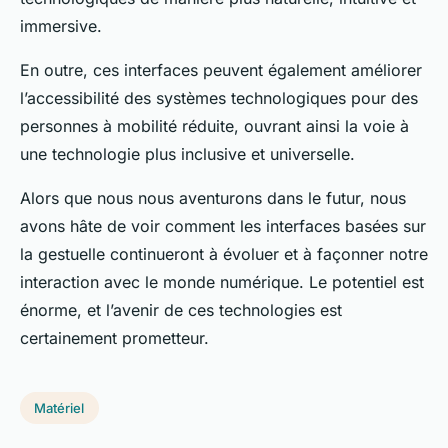
immersive.
En outre, ces interfaces peuvent également améliorer
l’accessibilité des systèmes technologiques pour des
personnes à mobilité réduite, ouvrant ainsi la voie à
une technologie plus inclusive et universelle.
Alors que nous nous aventurons dans le futur, nous
avons hâte de voir comment les interfaces basées sur
la gestuelle continueront à évoluer et à façonner notre
interaction avec le monde numérique. Le potentiel est
énorme, et l’avenir de ces technologies est
certainement prometteur.
Matériel