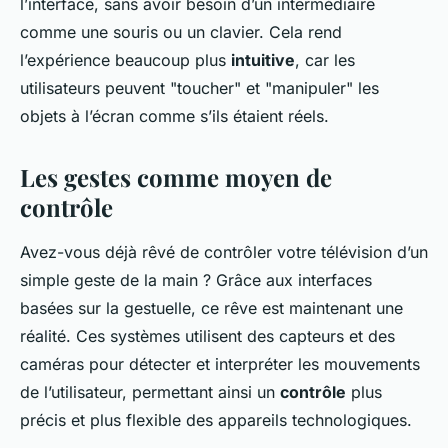
l’interface, sans avoir besoin d’un intermédiaire
comme une souris ou un clavier. Cela rend
l’expérience beaucoup plus
intuitive
, car les
utilisateurs peuvent "toucher" et "manipuler" les
objets à l’écran comme s’ils étaient réels.
Les gestes comme moyen de
contrôle
Avez-vous déjà rêvé de contrôler votre télévision d’un
simple geste de la main ? Grâce aux interfaces
basées sur la gestuelle, ce rêve est maintenant une
réalité. Ces systèmes utilisent des capteurs et des
caméras pour détecter et interpréter les mouvements
de l’utilisateur, permettant ainsi un
contrôle
plus
précis et plus flexible des appareils technologiques.