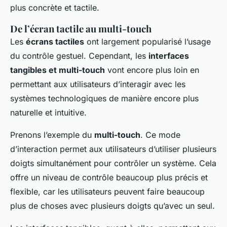
plus concrète et tactile.
De l’écran tactile au multi-touch
Les
écrans tactiles
ont largement popularisé l’usage
du contrôle gestuel. Cependant, les
interfaces
tangibles et multi-touch
vont encore plus loin en
permettant aux utilisateurs d’interagir avec les
systèmes technologiques de manière encore plus
naturelle et intuitive.
Prenons l’exemple du
multi-touch
. Ce mode
d’interaction permet aux utilisateurs d’utiliser plusieurs
doigts simultanément pour contrôler un système. Cela
offre un niveau de contrôle beaucoup plus précis et
flexible, car les utilisateurs peuvent faire beaucoup
plus de choses avec plusieurs doigts qu’avec un seul.