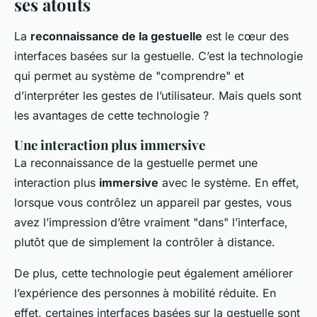
ses atouts
La
reconnaissance de la gestuelle
est le cœur des
interfaces basées sur la gestuelle. C’est la technologie
qui permet au système de "comprendre" et
d’interpréter les gestes de l’utilisateur. Mais quels sont
les avantages de cette technologie ?
Une interaction plus immersive
La reconnaissance de la gestuelle permet une
interaction plus
immersive
avec le système. En effet,
lorsque vous contrôlez un appareil par gestes, vous
avez l’impression d’être vraiment "dans" l’interface,
plutôt que de simplement la contrôler à distance.
De plus, cette technologie peut également améliorer
l’expérience des personnes à mobilité réduite. En
effet, certaines interfaces basées sur la gestuelle sont