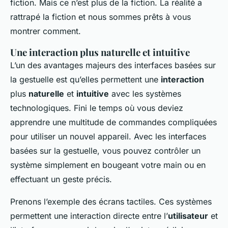
fiction. Mais ce n’est plus de la fiction. La réalité a
rattrapé la fiction et nous sommes prêts à vous
montrer comment.
Une interaction plus naturelle et intuitive
L’un des avantages majeurs des interfaces basées sur
la gestuelle est qu’elles permettent une
interaction
plus
naturelle
et
intuitive
avec les systèmes
technologiques. Fini le temps où vous deviez
apprendre une multitude de commandes compliquées
pour utiliser un nouvel appareil. Avec les interfaces
basées sur la gestuelle, vous pouvez contrôler un
système simplement en bougeant votre main ou en
effectuant un geste précis.
Prenons l’exemple des écrans tactiles. Ces systèmes
permettent une interaction directe entre l’
utilisateur
et