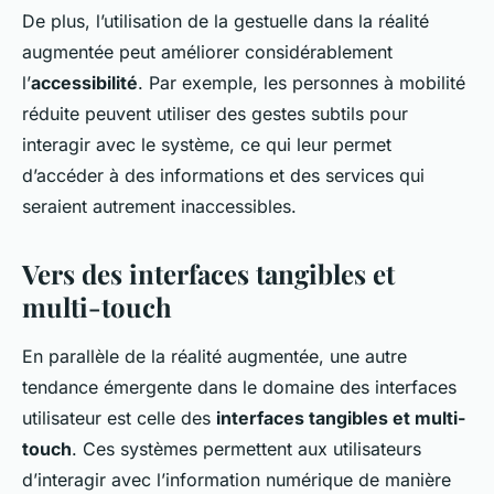
De plus, l’utilisation de la gestuelle dans la réalité
augmentée peut améliorer considérablement
l’
accessibilité
. Par exemple, les personnes à mobilité
réduite peuvent utiliser des gestes subtils pour
interagir avec le système, ce qui leur permet
d’accéder à des informations et des services qui
seraient autrement inaccessibles.
Vers des interfaces tangibles et
multi-touch
En parallèle de la réalité augmentée, une autre
tendance émergente dans le domaine des interfaces
utilisateur est celle des
interfaces tangibles et multi-
touch
. Ces systèmes permettent aux utilisateurs
d’interagir avec l’information numérique de manière