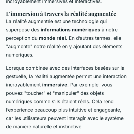
incroyablement immersives et interactives.
L’immersion à travers la réalité augmentée
La réalité augmentée est une technologie qui
superpose des
informations numériques
à notre
perception du
monde réel
. En d’autres termes, elle
"augmente" notre réalité en y ajoutant des éléments
numériques.
Lorsque combinée avec des interfaces basées sur la
gestuelle, la réalité augmentée permet une interaction
incroyablement
immersive
. Par exemple, vous
pouvez "toucher" et "manipuler" des objets
numériques comme s’ils étaient réels. Cela rend
l’expérience beaucoup plus intuitive et engageante,
car les utilisateurs peuvent interagir avec le système
de manière naturelle et instinctive.