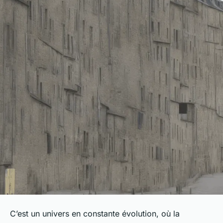
C’est un univers en constante évolution, où la