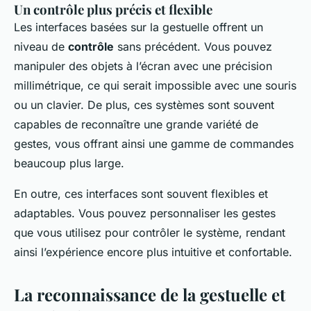
Un contrôle plus précis et flexible
Les interfaces basées sur la gestuelle offrent un
niveau de
contrôle
sans précédent. Vous pouvez
manipuler des objets à l’écran avec une précision
millimétrique, ce qui serait impossible avec une souris
ou un clavier. De plus, ces systèmes sont souvent
capables de reconnaître une grande variété de
gestes, vous offrant ainsi une gamme de commandes
beaucoup plus large.
En outre, ces interfaces sont souvent flexibles et
adaptables. Vous pouvez personnaliser les gestes
que vous utilisez pour contrôler le système, rendant
ainsi l’expérience encore plus intuitive et confortable.
La reconnaissance de la gestuelle et