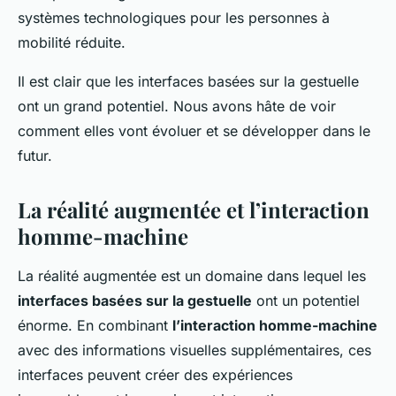
systèmes technologiques pour les personnes à
mobilité réduite.
Il est clair que les interfaces basées sur la gestuelle
ont un grand potentiel. Nous avons hâte de voir
comment elles vont évoluer et se développer dans le
futur.
La réalité augmentée et l’interaction
homme-machine
La réalité augmentée est un domaine dans lequel les
interfaces basées sur la gestuelle
ont un potentiel
énorme. En combinant
l’interaction homme-machine
avec des informations visuelles supplémentaires, ces
interfaces peuvent créer des expériences