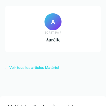
A
ECRIT PAR
Aurélie
← Voir tous les articles Matériel