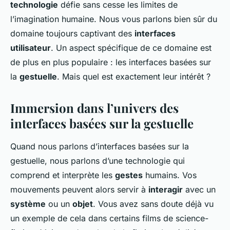
technologie
défie sans cesse les limites de
l’imagination humaine. Nous vous parlons bien sûr du
domaine toujours captivant des
interfaces
utilisateur
. Un aspect spécifique de ce domaine est
de plus en plus populaire : les interfaces basées sur
la
gestuelle
. Mais quel est exactement leur intérêt ?
Immersion dans l’univers des
interfaces basées sur la gestuelle
Quand nous parlons d’interfaces basées sur la
gestuelle, nous parlons d’une technologie qui
comprend et interprète les
gestes
humains. Vos
mouvements peuvent alors servir à
interagir
avec un
système
ou un
objet
. Vous avez sans doute déjà vu
un exemple de cela dans certains films de science-