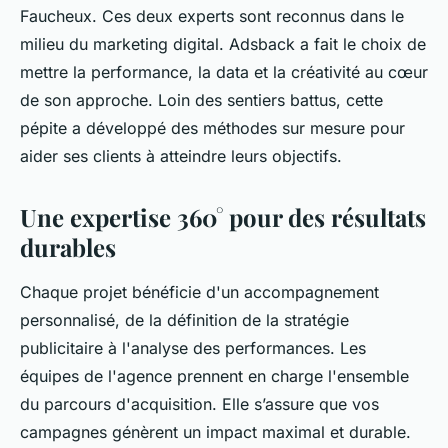
Faucheux. Ces deux experts sont reconnus dans le
milieu du marketing digital. Adsback a fait le choix de
mettre la performance, la data et la créativité au cœur
de son approche. Loin des sentiers battus, cette
pépite a développé des méthodes sur mesure pour
aider ses clients à atteindre leurs objectifs.
Une expertise 360° pour des résultats
durables
Chaque projet bénéficie d'un accompagnement
personnalisé, de la définition de la stratégie
publicitaire à l'analyse des performances. Les
équipes de l'agence prennent en charge l'ensemble
du parcours d'acquisition. Elle s’assure que vos
campagnes génèrent un impact maximal et durable.