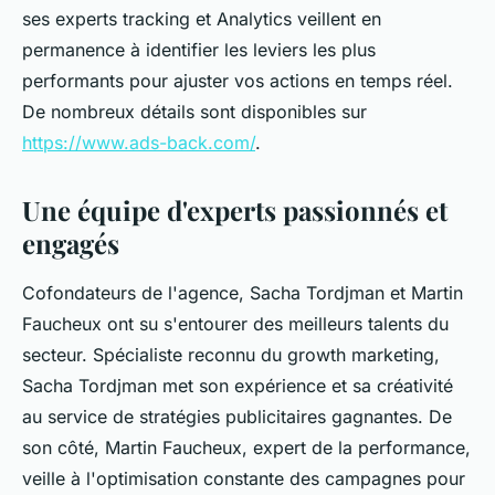
ses experts tracking et Analytics veillent en
permanence à identifier les leviers les plus
performants pour ajuster vos actions en temps réel.
De nombreux détails sont disponibles sur
https://www.ads-back.com/
.
Une équipe d'experts passionnés et
engagés
Cofondateurs de l'agence, Sacha Tordjman et Martin
Faucheux ont su s'entourer des meilleurs talents du
secteur. Spécialiste reconnu du growth marketing,
Sacha Tordjman met son expérience et sa créativité
au service de stratégies publicitaires gagnantes. De
son côté, Martin Faucheux, expert de la performance,
veille à l'optimisation constante des campagnes pour