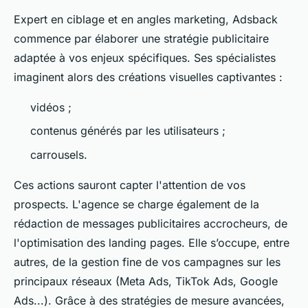
Expert en ciblage et en angles marketing, Adsback
commence par élaborer une stratégie publicitaire
adaptée à vos enjeux spécifiques. Ses spécialistes
imaginent alors des créations visuelles captivantes :
vidéos ;
contenus générés par les utilisateurs ;
carrousels.
Ces actions sauront capter l'attention de vos
prospects. L'agence se charge également de la
rédaction de messages publicitaires accrocheurs, de
l'optimisation des landing pages. Elle s’occupe, entre
autres, de la gestion fine de vos campagnes sur les
principaux réseaux (Meta Ads, TikTok Ads, Google
Ads...). Grâce à des stratégies de mesure avancées,