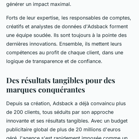
générer un impact maximal.
Forts de leur expertise, les responsables de comptes,
créatifs et analystes de données d'Adsback forment
une équipe soudée. Ils sont toujours à la pointe des
dernières innovations. Ensemble, ils mettent leurs
compétences au profit de chaque client, dans une
logique de transparence et de confiance.
Des résultats tangibles pour des
marques conquérantes
Depuis sa création, Adsback a déjà convaincu plus
de 200 clients, tous séduits par son approche
innovante et ses résultats tangibles. Avec un budget
publicitaire global de plus de 20 millions d'euros
géré, l'agence s'est rapidement imposée comme un