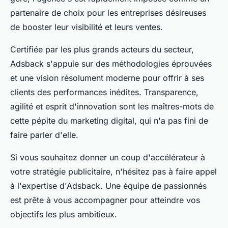
partenaire de choix pour les entreprises désireuses
de booster leur visibilité et leurs ventes.
Certifiée par les plus grands acteurs du secteur,
Adsback s'appuie sur des méthodologies éprouvées
et une vision résolument moderne pour offrir à ses
clients des performances inédites. Transparence,
agilité et esprit d'innovation sont les maîtres-mots de
cette pépite du marketing digital, qui n'a pas fini de
faire parler d'elle.
Si vous souhaitez donner un coup d'accélérateur à
votre stratégie publicitaire, n'hésitez pas à faire appel
à l'expertise d'Adsback. Une équipe de passionnés
est prête à vous accompagner pour atteindre vos
objectifs les plus ambitieux.