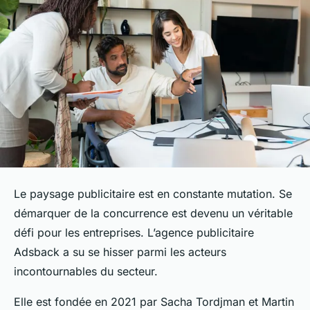
Le paysage publicitaire est en constante mutation. Se
démarquer de la concurrence est devenu un véritable
défi pour les entreprises. L’agence publicitaire
Adsback a su se hisser parmi les acteurs
incontournables du secteur.
Elle est fondée en 2021 par Sacha Tordjman et Martin