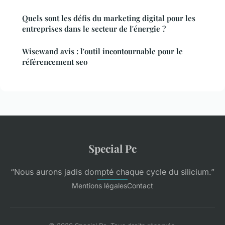
Quels sont les défis du marketing digital pour les
entreprises dans le secteur de l'énergie ?
Wisewand avis : l'outil incontournable pour le
référencement seo
Special Pc
“Nous aurons jadis dompté chaque cycle du silicium.”
Mentions légales
Contact