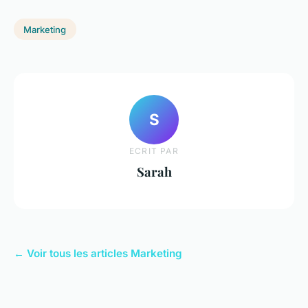
Marketing
S
ECRIT PAR
Sarah
← Voir tous les articles Marketing