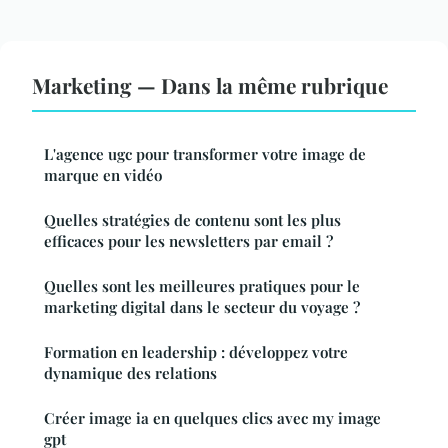
Marketing — Dans la même rubrique
L'agence ugc pour transformer votre image de
marque en vidéo
Quelles stratégies de contenu sont les plus
efficaces pour les newsletters par email ?
Quelles sont les meilleures pratiques pour le
marketing digital dans le secteur du voyage ?
Formation en leadership : développez votre
dynamique des relations
Créer image ia en quelques clics avec my image
gpt